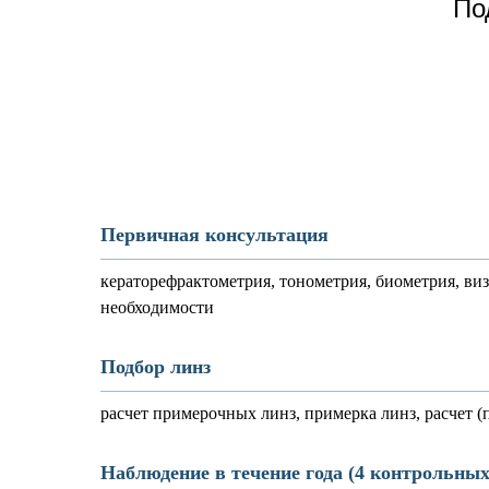
По
Первичная консультация
кераторефрактометрия, тонометрия, биометрия, виз
необходимости
Подбор линз
расчет примерочных линз, примерка линз, расчет (
Наблюдение в течение года (4 контрольных