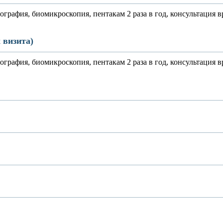
ография, биомикроскопия, пентакам 2 раза в год, консультация в
 визита)
ография, биомикроскопия, пентакам 2 раза в год, консультация в