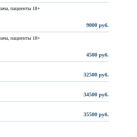
рача, пациенты 18+
9000 руб.
рача, пациенты 18+
4500 руб.
32500 руб.
34500 руб.
35500 руб.