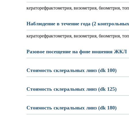
кераторефрактометрия, визометрия, биометрия, топ
Наблюдение в течение года (2 контрольных
кераторефрактометрия, визометрия, биометрия, топ
Разовое посещение на фоне ношения ЖКЛ
Стоимость склеральных линз (dk 100)
Стоимость склеральных линз (dk 125)
Стоимость склеральных линз (dk 180)