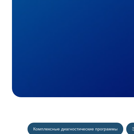
Комплексные диагностические программы