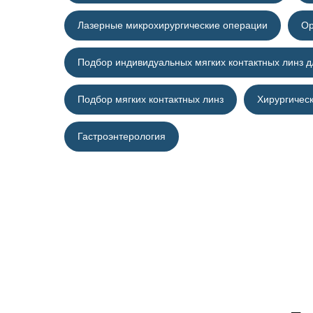
Лазерные микрохирургические операции
Ор
Подбор индивидуальных мягких контактных линз 
Подбор мягких контактных линз
Хирургичес
Гастроэнтерология