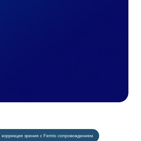
 коррекция зрения с Femto сопровождением