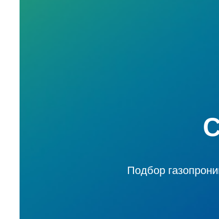
Подбор газопрони