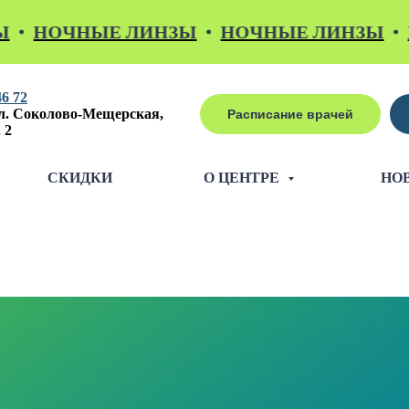
НОЧНЫЕ ЛИНЗЫ
НОЧНЫЕ ЛИНЗЫ
НОЧ
46 72
л. Соколово-Мещерская,
Расписание врачей
 2
СКИДКИ
О ЦЕНТРЕ
НО