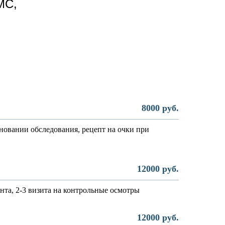
MC,
8000 руб.
сновании обследования, рецепт на очки при
12000 руб.
нта, 2-3 визита на контрольные осмотры
12000 руб.