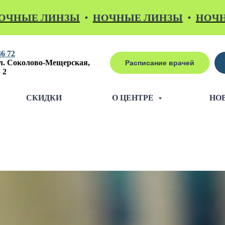
 ЛИНЗЫ
НОЧНЫЕ ЛИНЗЫ
НОЧНЫЕ ЛИ
46 72
л. Соколово-Мещерская,
Расписание врачей
 2
СКИДКИ
О ЦЕНТРЕ
НО