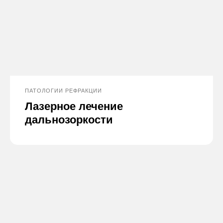
ПАТОЛОГИИ РЕФРАКЦИИ
Лазерное лечение
дальнозоркости