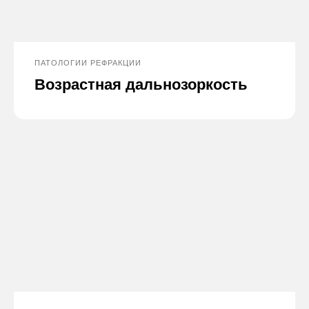
ПАТОЛОГИИ РЕФРАКЦИИ
Возрастная дальнозоркость