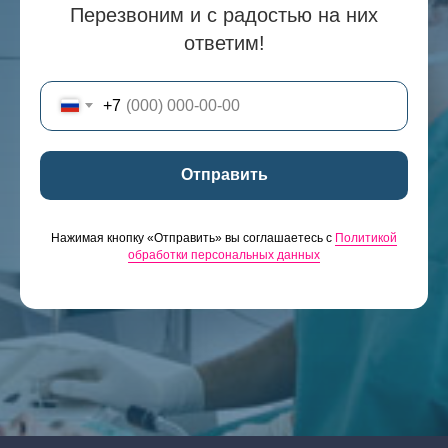
Перезвоним и с радостью на них
ответим!
+7
Отправить
Нажимая кнопку «Отправить» вы соглашаетесь с
Политикой
обработки персональных данных