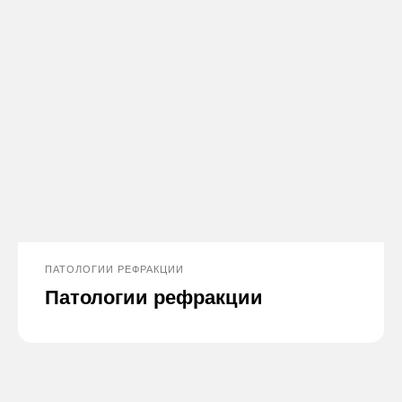
ПАТОЛОГИИ РЕФРАКЦИИ
Патологии рефракции