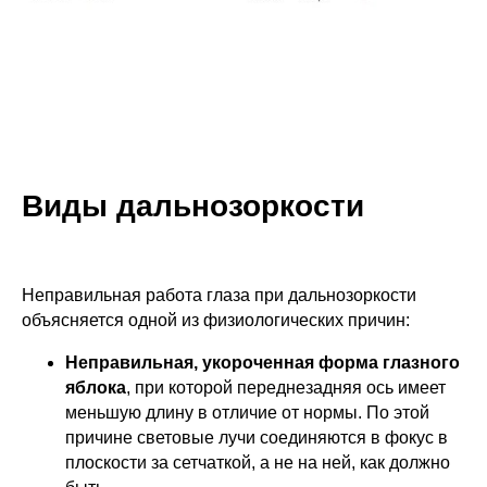
Виды дальнозоркости
Неправильная работа глаза при дальнозоркости
объясняется одной из физиологических причин:
Неправильная, укороченная форма глазного
яблока
, при которой переднезадняя ось имеет
меньшую длину в отличие от нормы. По этой
причине световые лучи соединяются в фокус в
плоскости за сетчаткой, а не на ней, как должно