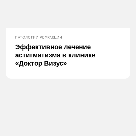
ПАТОЛОГИИ РЕФРАКЦИИ
Эффективное лечение
астигматизма в клинике
«Доктор Визус»