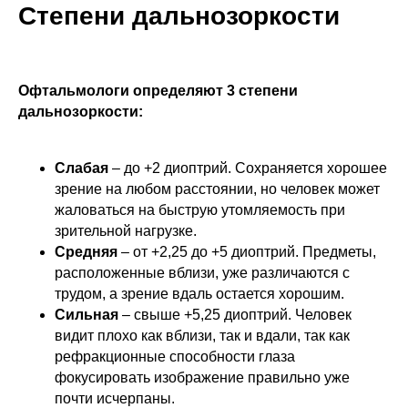
Степени дальнозоркости
Офтальмологи определяют 3 степени
дальнозоркости:
Слабая
– до +2 диоптрий. Сохраняется хорошее
зрение на любом расстоянии, но человек может
жаловаться на быструю утомляемость при
зрительной нагрузке.
Средняя
– от +2,25 до +5 диоптрий. Предметы,
расположенные вблизи, уже различаются с
трудом, а зрение вдаль остается хорошим.
Сильная
– свыше +5,25 диоптрий. Человек
видит плохо как вблизи, так и вдали, так как
рефракционные способности глаза
фокусировать изображение правильно уже
почти исчерпаны.