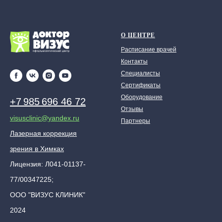
О ЦЕНТРЕ
Расписание врачей
Контакты
Специалисты
Сертификаты
Оборудование
+7 985 696 46 72
Отзывы
visusclinic@yandex.ru
Партнеры
Лазерная коррекция
зрения в Химках
Лицензия: Л041-01137-
77/00347225;
ООО "ВИЗУС КЛИНИК"
2024