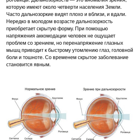
которую имеют около четверти населения Земли.
Часто дальнозоркие видят плохо и вблизи, и вдали.
Нередко в молодом возрасте дальнозоркость
приобретает скрытую форму. При помощью
напряжения аккомодации человек не ощущает
проблем со зрением, но перенапряжение глазных
мышц приводит к быстрому утомлению глаз, головной
боли и тошноте. Со временем скрытое заболевание
становится явным.