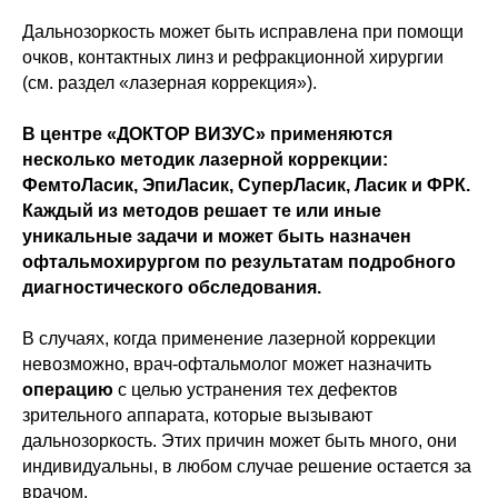
Дальнозоркость может быть исправлена при помощи
очков, контактных линз и рефракционной хирургии
(см. раздел «лазерная коррекция»).
В центре «ДОКТОР ВИЗУС» применяются
несколько методик лазерной коррекции:
ФемтоЛасик, ЭпиЛасик, СуперЛасик, Ласик и ФРК.
Каждый из методов решает те или иные
уникальные задачи и может быть назначен
офтальмохирургом по результатам подробного
диагностического обследования.
В случаях, когда применение лазерной коррекции
невозможно, врач-офтальмолог может назначить
операцию
с целью устранения тех дефектов
зрительного аппарата, которые вызывают
дальнозоркость. Этих причин может быть много, они
индивидуальны, в любом случае решение остается за
врачом.