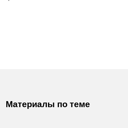
Запись на посещение
Материалы по теме