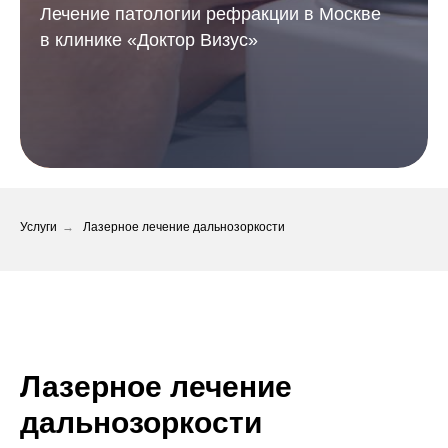
Лечение патологии рефракции в Москве
в клинике «Доктор Визус»
Услуги
→
Лазерное лечение дальнозоркости
Лазерное лечение
дальнозоркости