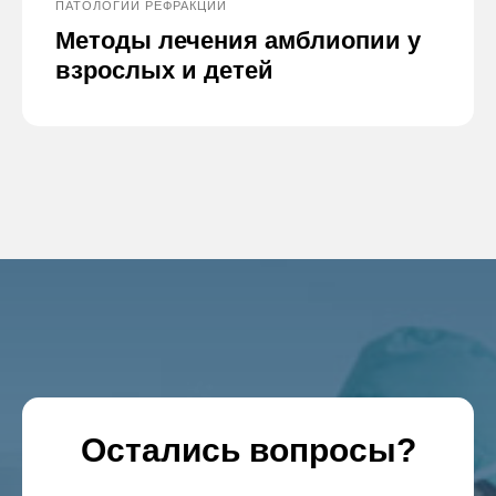
ПАТОЛОГИИ РЕФРАКЦИИ
Методы лечения амблиопии у
взрослых и детей
Остались вопросы?