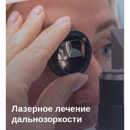
Лазерное лечение
дальнозоркости