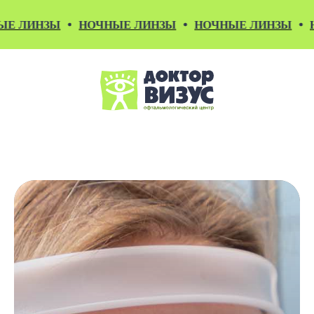
ИНЗЫ
НОЧНЫЕ ЛИНЗЫ
НОЧНЫЕ ЛИНЗЫ
НОЧН