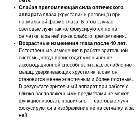
быть.
Слабая преломляющая сила оптического
аппарата глаза
(хрусталик и роговица) при
нормальной форме глаза. В этом случае
световые лучи так же фокусируются не на
сетчатке, а за ней из-за слабого преломления.
Возрастные изменения глаза после 40 лет
.
Естественные изменения в работе зрительной
системы, когда происходит уменьшение
аккомодационной способности глаз, ослабление
мышц, удерживающих хрусталик, а сам он
становится менее эластичным и более плотным.
В результате зрительный аппарат при работе с
близко расположенными предметами не может
функционировать правильно — световые лучи
фокусируются в изображение не на сетчатку, а за
ней.