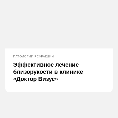
ПАТОЛОГИИ РЕФРАКЦИИ
Эффективное лечение
близорукости в клинике
«Доктор Визус»