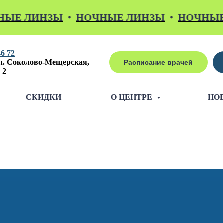
ЛИНЗЫ
НОЧНЫЕ ЛИНЗЫ
НОЧНЫЕ ЛИ
46 72
л. Соколово-Мещерская,
Расписание врачей
 2
СКИДКИ
О ЦЕНТРЕ
НО