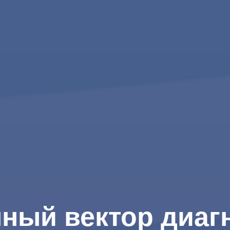
ный вектор диагн