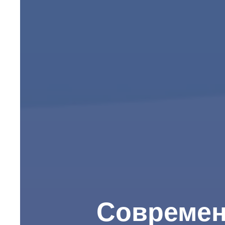
Современ