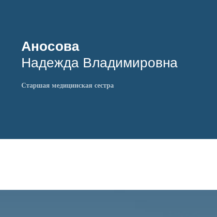
Аносова
Надежда Владимировна
Старшая медицинская сестра