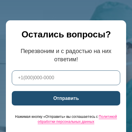
Остались вопросы?
Перезвоним и с радостью на них
ответим!
Отправить
Нажимая кнопку «Отправить» вы соглашаетесь с
Политикой
обработки персональных данных