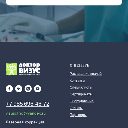
О ЦЕНТРЕ
Расписание врачей
Контакты
Специалисты
Сертификаты
Оборудование
+7 985 696 46 72
Отзывы
visusclinic@yandex.ru
Партнеры
Лазерная коррекция