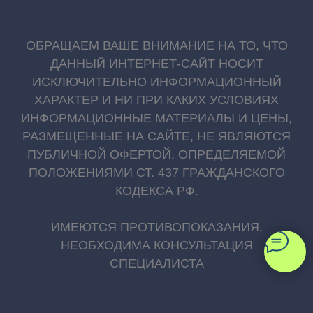
ОБРАЩАЕМ ВАШЕ ВНИМАНИЕ НА ТО, ЧТО
ДАННЫЙ ИНТЕРНЕТ-САЙТ НОСИТ
ИСКЛЮЧИТЕЛЬНО ИНФОРМАЦИОННЫЙ
ХАРАКТЕР И НИ ПРИ КАКИХ УСЛОВИЯХ
ИНФОРМАЦИОННЫЕ МАТЕРИАЛЫ И ЦЕНЫ,
РАЗМЕЩЕННЫЕ НА САЙТЕ, НЕ ЯВЛЯЮТСЯ
ПУБЛИЧНОЙ ОФЕРТОЙ, ОПРЕДЕЛЯЕМОЙ
ПОЛОЖЕНИЯМИ СТ. 437 ГРАЖДАНСКОГО
КОДЕКСА РФ.
ИМЕЮТСЯ ПРОТИВОПОКАЗАНИЯ,
НЕОБХОДИМА КОНСУЛЬТАЦИЯ
СПЕЦИАЛИСТА