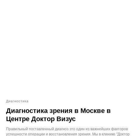
Диагностика
Диагностика зрения в Москве в
Центре Доктор Визус
Правильный поставленный диагноз это один из важнейших факторов
успешности операции и восстановления зрения. Мы в клинике "Доктор