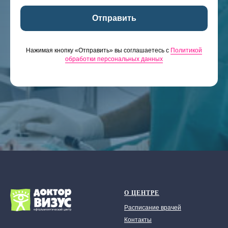
Отправить
Нажимая кнопку «Отправить» вы соглашаетесь с
Политикой
обработки персональных данных
О ЦЕНТРЕ
Расписание врачей
Контакты