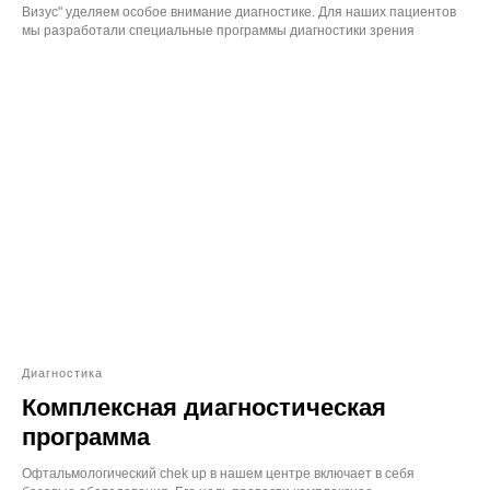
Визус" уделяем особое внимание диагностике. Для наших пациентов
мы разработали специальные программы диагностики зрения
Диагностика
Комплексная диагностическая
программа
Офтальмологический chek up в нашем центре включает в себя