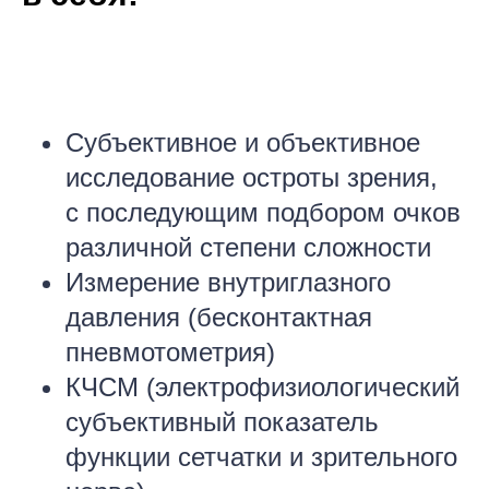
Субъективное и объективное
исследование остроты зрения,
с последующим подбором очков
различной степени сложности
Измерение внутриглазного
давления (бесконтактная
пневмотометрия)
КЧСМ (электрофизиологический
субъективный показатель
функции сетчатки и зрительного