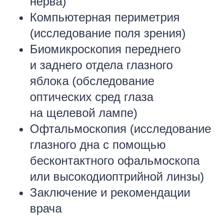
нерва)
Компьютерная периметрия
(исследование поля зрения)
Биомикроскопия переднего
и заднего отдела глазного
яблока (обследование
оптических сред глаза
на щелевой лампе)
Офтальмоскопия (исследование
глазного дна с помощью
бесконтактного офальмоскопа
или высокодиоптрийной линзы)
Заключение и рекомендации
врача