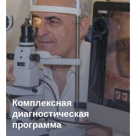
Комплексная
диагностическая
программа