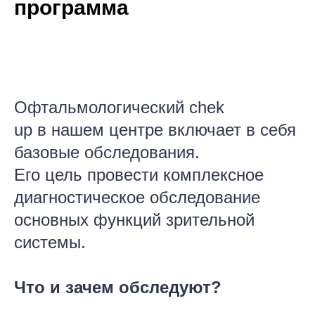
программа
Офтальмологический chek
up в нашем центре включает в себя
базовые обследования.
Его цель провести комплексное
диагностическое обследование
основных функций зрительной
системы.
Что и зачем обследуют?