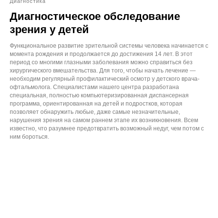
Диагностика
Диагностическое обследование
зрения у детей
Функциональное развитие зрительной системы человека начинается с
момента рождения и продолжается до достижения 14 лет. В этот
период со многими глазными заболевания можно справиться без
хирургического вмешательства. Для того, чтобы начать лечение —
необходим регулярный профилактический осмотр у детского врача-
офтальмолога. Специалистами нашего центра разработана
специальная, полностью компьютеризированная диспансерная
программа, ориентированная на детей и подростков, которая
позволяет обнаружить любые, даже самые незначительные,
нарушения зрения на самом раннем этапе их возникновения. Всем
известно, что разумнее предотвратить возможный недуг, чем потом с
ним бороться.