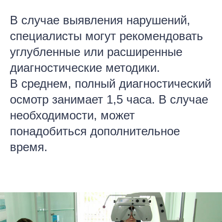
В случае выявления нарушений,
специалисты могут рекомендовать
углубленные или расширенные
диагностические методики.
В среднем, полный диагностический
осмотр занимает 1,5 часа. В случае
необходимости, может
понадобиться дополнительное
время.