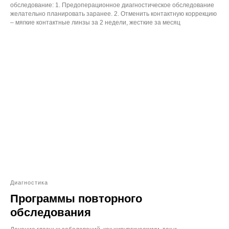
обследование: 1. Предоперационное диагностическое обследование
желательно планировать заранее. 2. Отменить контактную коррекцию
– мягкие контактные линзы за 2 недели, жесткие за месяц
Диагностика
Программы повторного
обследования