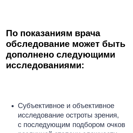
По показаниям врача
обследование может быть
дополнено следующими
исследованиями:
Субъективное и объективное
исследование остроты зрения,
с последующим подбором очков