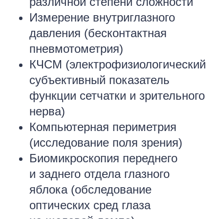
различной степени сложности
Измерение внутриглазного
давления (бесконтактная
пневмотометрия)
КЧСМ (электрофизиологический
субъективный показатель
функции сетчатки и зрительного
нерва)
Компьютерная периметрия
(исследование поля зрения)
Биомикроскопия переднего
и заднего отдела глазного
яблока (обследование
оптических сред глаза