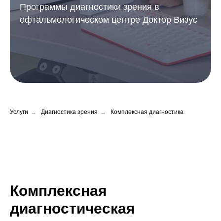
Программы диагностики зрения в
офтальмологическом центре Доктор Визус
Услуги
→
Диагностика зрения
→
Комплексная диагностика
Комплексная
диагностическая