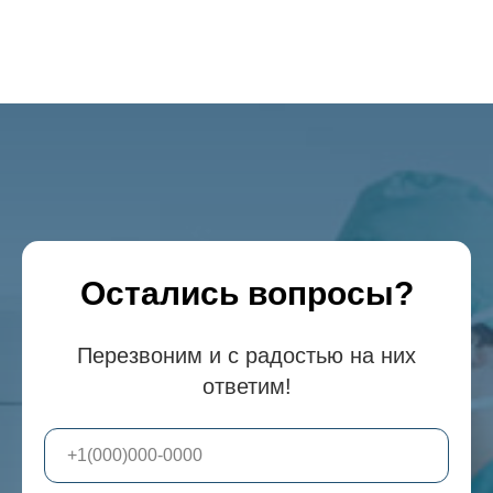
Остались вопросы?
Перезвоним и с радостью на них
ответим!