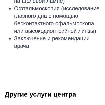
на щелевой лампе)
Офтальмоскопия (исследование
глазного дна с помощью
бесконтактного офальмоскопа
или высокодиоптрийной линзы)
Заключение и рекомендации
врача
Другие услуги центра