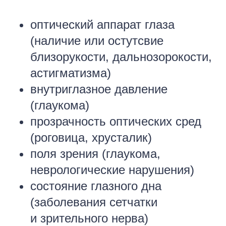
оптический аппарат глаза
(наличие или остутсвие
близорукости, дальнозорокости,
астигматизма)
внутриглазное давление
(глаукома)
прозрачность оптических сред
(роговица, хрусталик)
поля зрения (глаукома,
неврологические нарушения)
состояние глазного дна
(заболевания сетчатки
и зрительного нерва)