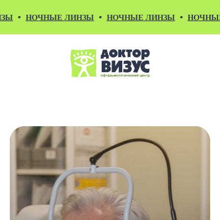
НОЧНЫЕ ЛИНЗЫ
НОЧНЫЕ ЛИНЗЫ
НОЧНЫЕ ЛИН