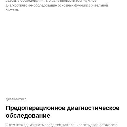
базовые обследования. Его цель провести комплексное
диагностическое обследование основных функций зрительной
системы.
Диагностика
Предоперационное диагностическое
обследование
О чем неоходимо знать перед тем, как планировать диагностическое